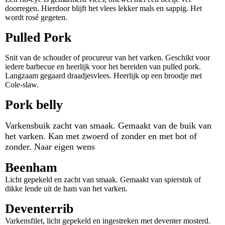
doorregen. Hierdoor blijft het vlees lekker mals en sappig. Het
wordt rosé gegeten.
Pulled Pork
Snit van de schouder of procureur van het varken. Geschikt voor
iedere barbecue en heerlijk voor het bereiden van pulled pork.
Langzaam gegaard draadjesvlees. Heerlijk op een broodje met
Cole-slaw.
Pork belly
Varkensbuik zacht van smaak. Gemaakt van de buik van
het varken. Kan met zwoerd of zonder en met bot of
zonder. Naar eigen wens
Beenham
Licht gepekeld en zacht van smaak. Gemaakt van spierstuk of
dikke lende uit de ham van het varken.
Deventerrib
Varkensfilet, licht gepekeld en ingestreken met deventer mosterd.