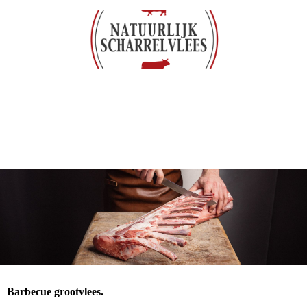
Barbecue grootvlees.