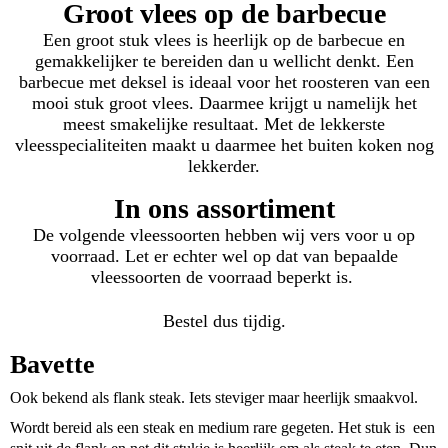
Groot vlees op de barbecue
Een groot stuk vlees is heerlijk op de barbecue en
gemakkelijker te bereiden dan u wellicht denkt. Een
barbecue met deksel is ideaal voor het roosteren van een
mooi stuk groot vlees. Daarmee krijgt u namelijk het
meest smakelijke resultaat. Met de lekkerste
vleesspecialiteiten maakt u daarmee het buiten koken nog
lekkerder.
In ons assortiment
De volgende vleessoorten hebben wij vers voor u op
voorraad. Let er echter wel op dat van bepaalde
vleessoorten de voorraad beperkt is.
Bestel dus tijdig.
Bavette
Ook bekend als flank steak. Iets steviger maar heerlijk smaakvol.
Wordt bereid als een steak en medium rare gegeten. Het stuk is
een