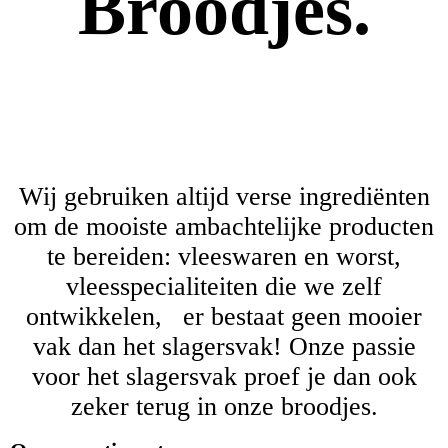
Broodjes.
Wij gebruiken altijd verse ingrediënten
om de mooiste ambachtelijke producten
te bereiden: vleeswaren en worst,
vleesspecialiteiten die we zelf
ontwikkelen, er bestaat geen mooier
vak dan het slagersvak! Onze passie
voor het slagersvak proef je dan ook
zeker terug in onze broodjes.