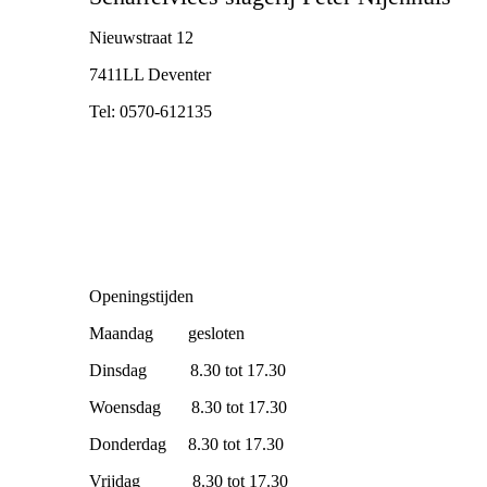
Nieuwstraat 12
7411LL Deventer
Tel: 0570-612135
Openingstijden
Maandag gesloten
Dinsdag 8.30 tot 17.30
Woensdag 8.30 tot 17.30
Donderdag 8.30 tot 17.30
Vrijdag 8.30 tot 17.30