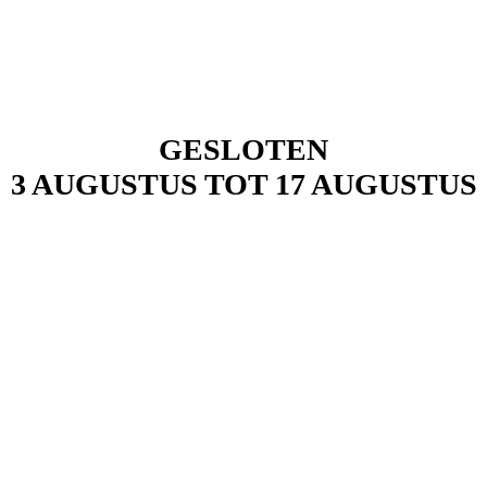
GESLOTEN
3 AUGUSTUS TOT 17 AUGUSTUS