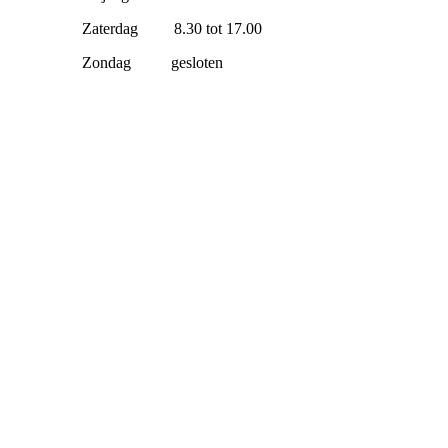
Zaterdag 8.30 tot 17.00
Zondag gesloten