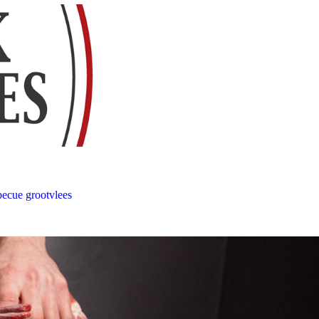
ecue grootvlees